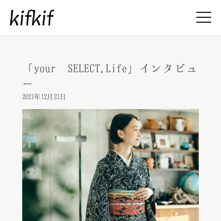
「your SELECT.Life」インタビュ
ー
2021年12月21日