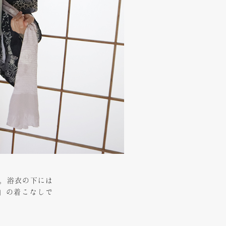
。浴衣の下には
」の着こなしで