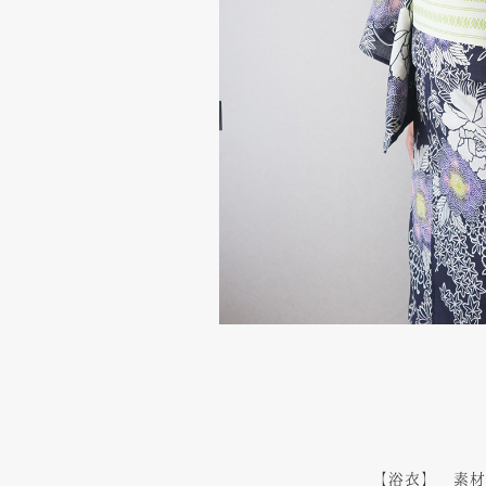
【浴衣】 素材