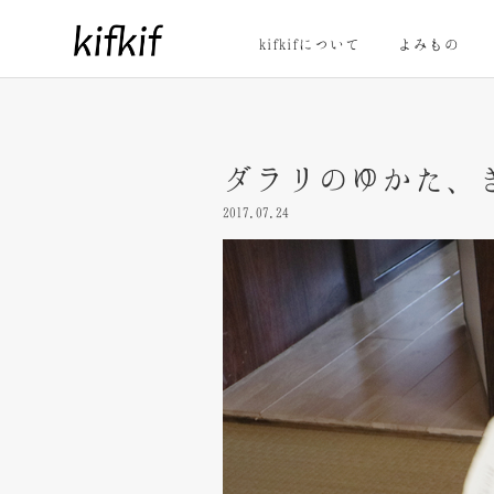
kifkifについて
よみもの
ダラリのゆかた、
2017.07.24